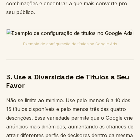
combinações e encontrar a que mais converte pro
seu público.
Exemplo de configuração de títulos no Google Ads
3. Use a Diversidade de Títulos a Seu
Favor
Não se limite ao mínimo. Use pelo menos 8 a 10 dos
15 títulos disponíveis e pelo menos três das quatro
descrições. Essa variedade permite que o Google crie
anúncios mais dinâmicos, aumentando as chances de
atrair diferentes perfis de decisores dentro da mesma