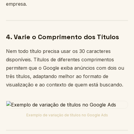
empresa.
4. Varie o Comprimento dos Títulos
Nem todo título precisa usar os 30 caracteres
disponíveis. Títulos de diferentes comprimentos
permitem que o Google exiba anúncios com dois ou
três títulos, adaptando melhor ao formato de
visualização e ao contexto de quem está buscando.
Exemplo de variação de títulos no Google Ads