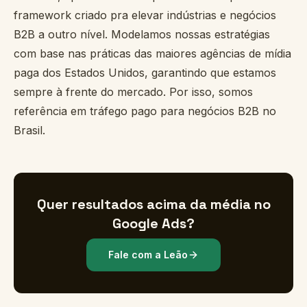
framework criado pra elevar indústrias e negócios
B2B a outro nível. Modelamos nossas estratégias
com base nas práticas das maiores agências de mídia
paga dos Estados Unidos, garantindo que estamos
sempre à frente do mercado. Por isso, somos
referência em tráfego pago para negócios B2B no
Brasil.
Quer resultados acima da média no
Google Ads?
Fale com a Leão