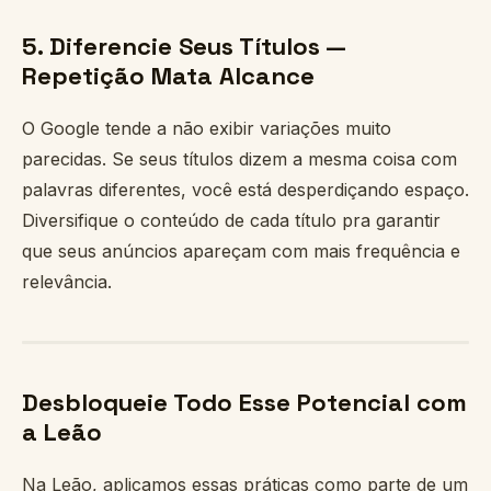
5. Diferencie Seus Títulos —
Repetição Mata Alcance
O Google tende a não exibir variações muito
parecidas. Se seus títulos dizem a mesma coisa com
palavras diferentes, você está desperdiçando espaço.
Diversifique o conteúdo de cada título pra garantir
que seus anúncios apareçam com mais frequência e
relevância.
Desbloqueie Todo Esse Potencial com
a Leão
Na Leão, aplicamos essas práticas como parte de um