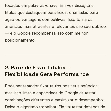
focados em palavras-chave. Em vez disso, crie
títulos que destaquem benefícios, chamadas para
ação ou vantagens competitivas. Isso torna os
anúncios mais atraentes e relevantes pro seu público
— e o Google recompensa isso com melhor
posicionamento.
2. Pare de Fixar Títulos —
Flexibilidade Gera Performance
Pode ser tentador fixar títulos nos seus anúncios,
mas isso limita a capacidade do Google de testar
combinações diferentes e maximizar o desempenho.
Deixe o algoritmo trabalhar. Ele vai testar dezenas de