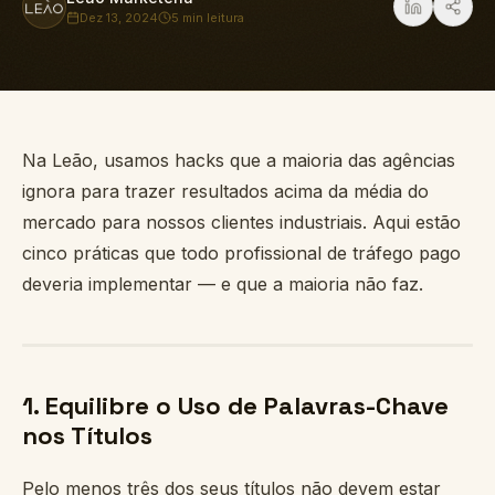
Dez 13, 2024
5 min
leitura
Na Leão, usamos hacks que a maioria das agências
ignora para trazer resultados acima da média do
mercado para nossos clientes industriais. Aqui estão
cinco práticas que todo profissional de tráfego pago
deveria implementar — e que a maioria não faz.
1. Equilibre o Uso de Palavras-Chave
nos Títulos
Pelo menos três dos seus títulos não devem estar