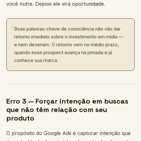
você nutre. Depois ele vira oportunidade.
"
Boas palavras-chave de consciência não vão dar
retorno imediato sobre o investimento em mídia —
e nem deveriam. O retorno vem no médio prazo,
quando esse prospect avança na jornada e já
conhece sua marca.
Erro 3 — Forçar intenção em buscas
que não têm relação com seu
produto
O propósito do Google Ads é capturar intenção que