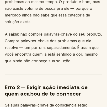
problemas ao mesmo tempo. O produto é bom, mas
não existe volume de busca pra ele — porque o
mercado ainda não sabe que essa categoria de
solução existe.
A saída: não compre palavras-chave do seu produto.
Compre palavras-chave dos problemas que ele
resolve — um por um, separadamente. É assim que
você encontra quem já está sentindo a dor, mesmo
que ainda não conheça sua solução.
Erro 2 — Exigir ação imediata de
quem acabou de te conhecer
Se suas palavras-chave de consciência estão