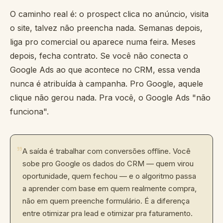
O caminho real é: o prospect clica no anúncio, visita
o site, talvez não preencha nada. Semanas depois,
liga pro comercial ou aparece numa feira. Meses
depois, fecha contrato. Se você não conecta o
Google Ads ao que acontece no CRM, essa venda
nunca é atribuída à campanha. Pro Google, aquele
clique não gerou nada. Pra você, o Google Ads "não
funciona".
"
A saída é trabalhar com conversões offline. Você
sobe pro Google os dados do CRM — quem virou
oportunidade, quem fechou — e o algoritmo passa
a aprender com base em quem realmente compra,
não em quem preenche formulário. É a diferença
entre otimizar pra lead e otimizar pra faturamento.