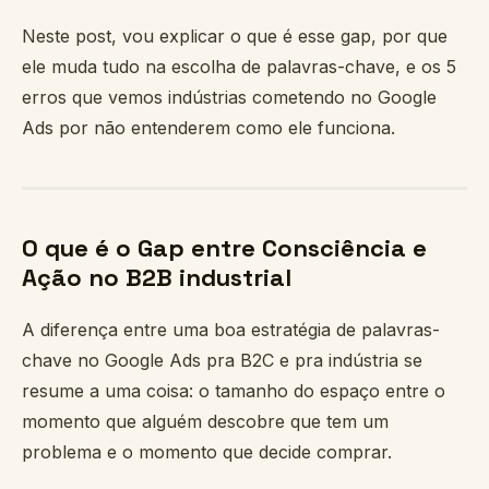
Neste post, vou explicar o que é esse gap, por que
ele muda tudo na escolha de palavras-chave, e os 5
erros que vemos indústrias cometendo no Google
Ads por não entenderem como ele funciona.
O que é o Gap entre Consciência e
Ação no B2B industrial
A diferença entre uma boa estratégia de palavras-
chave no Google Ads pra B2C e pra indústria se
resume a uma coisa: o tamanho do espaço entre o
momento que alguém descobre que tem um
problema e o momento que decide comprar.