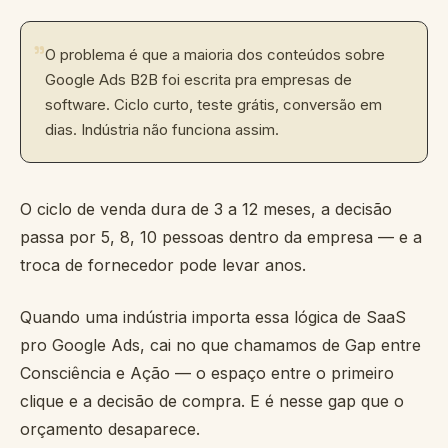
"
O problema é que a maioria dos conteúdos sobre
Google Ads B2B foi escrita pra empresas de
software. Ciclo curto, teste grátis, conversão em
dias. Indústria não funciona assim.
O ciclo de venda dura de 3 a 12 meses, a decisão
passa por 5, 8, 10 pessoas dentro da empresa — e a
troca de fornecedor pode levar anos.
Quando uma indústria importa essa lógica de SaaS
pro Google Ads, cai no que chamamos de Gap entre
Consciência e Ação — o espaço entre o primeiro
clique e a decisão de compra. E é nesse gap que o
orçamento desaparece.