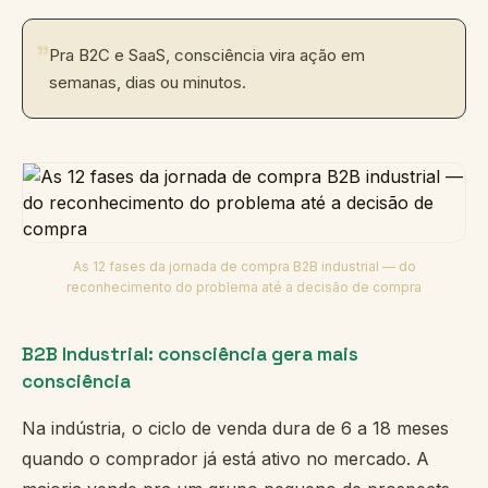
"
Pra B2C e SaaS, consciência vira ação em
semanas, dias ou minutos.
As 12 fases da jornada de compra B2B industrial — do
reconhecimento do problema até a decisão de compra
B2B Industrial: consciência gera mais
consciência
Na indústria, o ciclo de venda dura de 6 a 18 meses
quando o comprador já está ativo no mercado. A