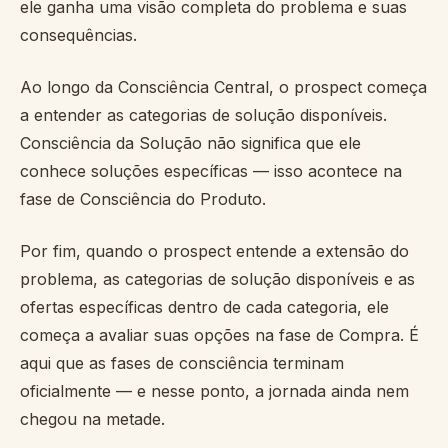
ele ganha uma visão completa do problema e suas
consequências.
Ao longo da Consciência Central, o prospect começa
a entender as categorias de solução disponíveis.
Consciência da Solução não significa que ele
conhece soluções específicas — isso acontece na
fase de Consciência do Produto.
Por fim, quando o prospect entende a extensão do
problema, as categorias de solução disponíveis e as
ofertas específicas dentro de cada categoria, ele
começa a avaliar suas opções na fase de Compra. É
aqui que as fases de consciência terminam
oficialmente — e nesse ponto, a jornada ainda nem
chegou na metade.