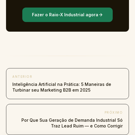
Fazer o Raio-X Industrial agora
ANTERIOR
Inteligência Artificial na Prática: 5 Maneiras de
Turbinar seu Marketing B2B em 2025
PRÓXIMO
Por Que Sua Geração de Demanda Industrial Só
Traz Lead Ruim — e Como Corrigir