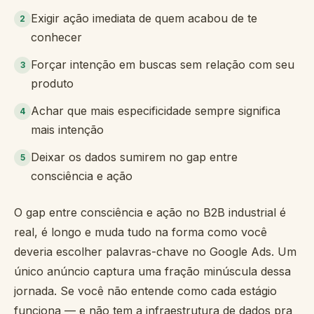
Exigir ação imediata de quem acabou de te
2
conhecer
Forçar intenção em buscas sem relação com seu
3
produto
Achar que mais especificidade sempre significa
4
mais intenção
Deixar os dados sumirem no gap entre
5
consciência e ação
O gap entre consciência e ação no B2B industrial é
real, é longo e muda tudo na forma como você
deveria escolher palavras-chave no Google Ads. Um
único anúncio captura uma fração minúscula dessa
jornada. Se você não entende como cada estágio
funciona — e não tem a infraestrutura de dados pra