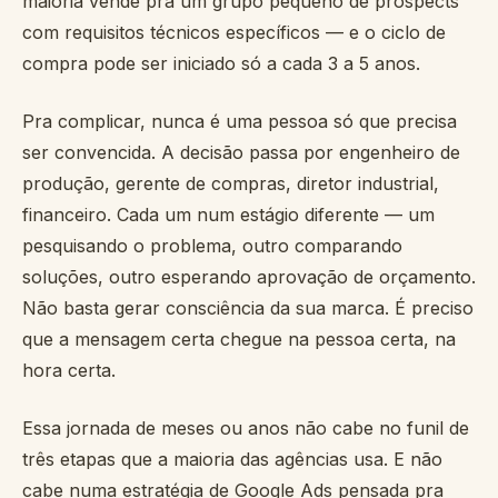
maioria vende pra um grupo pequeno de prospects
com requisitos técnicos específicos — e o ciclo de
compra pode ser iniciado só a cada 3 a 5 anos.
Pra complicar, nunca é uma pessoa só que precisa
ser convencida. A decisão passa por engenheiro de
produção, gerente de compras, diretor industrial,
financeiro. Cada um num estágio diferente — um
pesquisando o problema, outro comparando
soluções, outro esperando aprovação de orçamento.
Não basta gerar consciência da sua marca. É preciso
que a mensagem certa chegue na pessoa certa, na
hora certa.
Essa jornada de meses ou anos não cabe no funil de
três etapas que a maioria das agências usa. E não
cabe numa estratégia de Google Ads pensada pra