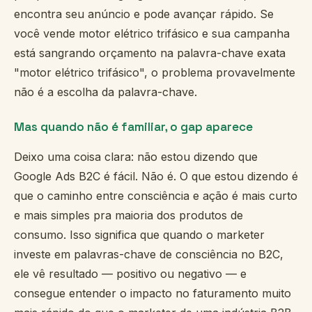
encontra seu anúncio e pode avançar rápido. Se
você vende motor elétrico trifásico e sua campanha
está sangrando orçamento na palavra-chave exata
"motor elétrico trifásico", o problema provavelmente
não é a escolha da palavra-chave.
Mas quando não é familiar, o gap aparece
Deixo uma coisa clara: não estou dizendo que
Google Ads B2C é fácil. Não é. O que estou dizendo é
que o caminho entre consciência e ação é mais curto
e mais simples pra maioria dos produtos de
consumo. Isso significa que quando o marketer
investe em palavras-chave de consciência no B2C,
ele vê resultado — positivo ou negativo — e
consegue entender o impacto no faturamento muito