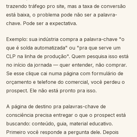
trazendo tráfego pro site, mas a taxa de conversão
está baixa, o problema pode não ser a palavra-
chave. Pode ser a expectativa.
Exemplo: sua indústria compra a palavra-chave "o
que é solda automatizada" ou "pra que serve um
CLP na linha de produção". Quem pesquisa isso está
no início da jornada — quer entender, não comprar.
Se esse clique cai numa página com formulário de
orçamento e telefone do comercial, você perdeu o
prospect. Ele não está pronto pra isso.
A página de destino pra palavras-chave de
consciência precisa entregar o que o prospect está
buscando: conteúdo, guia, material educativo.
Primeiro você responde a pergunta dele. Depois