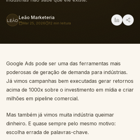
Leão Marketeria
Mar 25, 2026
12 min
leitura
Google Ads pode ser uma das ferramentas mais
poderosas de geração de demanda para indústrias.
Já vimos campanhas bem executadas gerar retornos
acima de 1000x sobre o investimento em mídia e criar
milhões em pipeline comercial.
Mas também já vimos muita indústria queimar
dinheiro. E quase sempre pelo mesmo motivo:
escolha errada de palavras-chave.