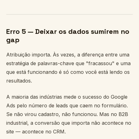
Erro 5 — Deixar os dados sumirem no
gap
Atribuição importa. Às vezes, a diferença entre uma
estratégia de palavras-chave que "fracassou" e uma
que está funcionando é só como você está lendo os
resultados.
A maioria das indústrias mede o sucesso do Google
Ads pelo número de leads que caem no formulário.
Se não virou cadastro, não funcionou. Mas no B2B
industrial, a conversão que importa não acontece no
site — acontece no CRM.