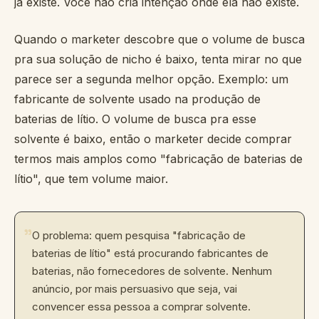
já existe. Você não cria intenção onde ela não existe.
Quando o marketer descobre que o volume de busca
pra sua solução de nicho é baixo, tenta mirar no que
parece ser a segunda melhor opção. Exemplo: um
fabricante de solvente usado na produção de
baterias de lítio. O volume de busca pra esse
solvente é baixo, então o marketer decide comprar
termos mais amplos como "fabricação de baterias de
lítio", que tem volume maior.
"
O problema: quem pesquisa "fabricação de
baterias de lítio" está procurando fabricantes de
baterias, não fornecedores de solvente. Nenhum
anúncio, por mais persuasivo que seja, vai
convencer essa pessoa a comprar solvente.