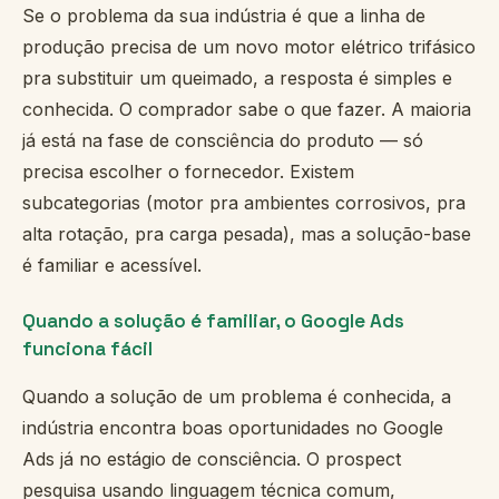
Se o problema da sua indústria é que a linha de
produção precisa de um novo motor elétrico trifásico
pra substituir um queimado, a resposta é simples e
conhecida. O comprador sabe o que fazer. A maioria
já está na fase de consciência do produto — só
precisa escolher o fornecedor. Existem
subcategorias (motor pra ambientes corrosivos, pra
alta rotação, pra carga pesada), mas a solução-base
é familiar e acessível.
Quando a solução é familiar, o Google Ads
funciona fácil
Quando a solução de um problema é conhecida, a
indústria encontra boas oportunidades no Google
Ads já no estágio de consciência. O prospect
pesquisa usando linguagem técnica comum,