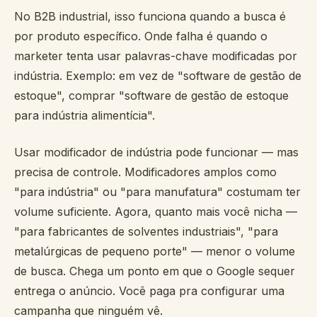
No B2B industrial, isso funciona quando a busca é
por produto específico. Onde falha é quando o
marketer tenta usar palavras-chave modificadas por
indústria. Exemplo: em vez de "software de gestão de
estoque", comprar "software de gestão de estoque
para indústria alimentícia".
Usar modificador de indústria pode funcionar — mas
precisa de controle. Modificadores amplos como
"para indústria" ou "para manufatura" costumam ter
volume suficiente. Agora, quanto mais você nicha —
"para fabricantes de solventes industriais", "para
metalúrgicas de pequeno porte" — menor o volume
de busca. Chega um ponto em que o Google sequer
entrega o anúncio. Você paga pra configurar uma
campanha que ninguém vê.