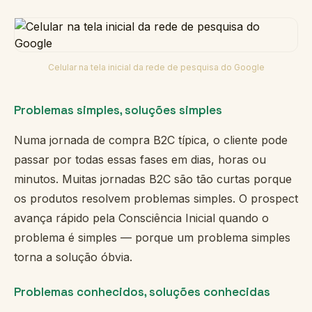
Celular na tela inicial da rede de pesquisa do Google
Problemas simples, soluções simples
Numa jornada de compra B2C típica, o cliente pode
passar por todas essas fases em dias, horas ou
minutos. Muitas jornadas B2C são tão curtas porque
os produtos resolvem problemas simples. O prospect
avança rápido pela Consciência Inicial quando o
problema é simples — porque um problema simples
torna a solução óbvia.
Problemas conhecidos, soluções conhecidas