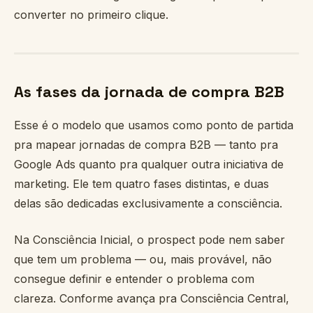
converter no primeiro clique.
As fases da jornada de compra B2B
Esse é o modelo que usamos como ponto de partida
pra mapear jornadas de compra B2B — tanto pra
Google Ads quanto pra qualquer outra iniciativa de
marketing. Ele tem quatro fases distintas, e duas
delas são dedicadas exclusivamente a consciência.
Na Consciência Inicial, o prospect pode nem saber
que tem um problema — ou, mais provável, não
consegue definir e entender o problema com
clareza. Conforme avança pra Consciência Central,