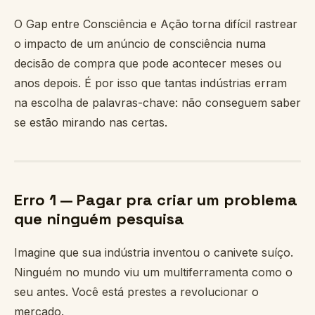
O Gap entre Consciência e Ação torna difícil rastrear
o impacto de um anúncio de consciência numa
decisão de compra que pode acontecer meses ou
anos depois. É por isso que tantas indústrias erram
na escolha de palavras-chave: não conseguem saber
se estão mirando nas certas.
Erro 1 — Pagar pra criar um problema
que ninguém pesquisa
Imagine que sua indústria inventou o canivete suíço.
Ninguém no mundo viu um multiferramenta como o
seu antes. Você está prestes a revolucionar o
mercado.