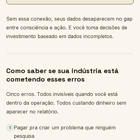
Sem essa conexão, seus dados desaparecem no gap
entre consciência e ação. E você toma decisões de
investimento baseado em dados incompletos.
Como saber se sua indústria está
cometendo esses erros
Cinco erros. Todos invisíveis quando você está
dentro da operação. Todos custando dinheiro sem
aparecer no relatório.
Pagar pra criar um problema que ninguém
1
pesquisa