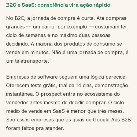
B2C e SaaS: consciência vira ação rápido
No B2C, a jornada de compra é curta. Até compras
grandes — um carro, por exemplo — costumam ter
ciclo de semanas e no máximo duas pessoas
decidindo. A maioria dos produtos de consumo se
vende em minutos. Não é uma jornada de compra, é
um teletransporte.
Empresas de software seguem uma lógica parecida.
Oferecem teste grátis, trial de 14 dias, demonstração
instantânea. O prospect entra no ecossistema do
vendedor antes mesmo de decidir comprar. O ciclo
médio de venda em SaaS é menor que três meses.
São essas empresas que os guias de Google Ads B2B
foram feitos pra atender.