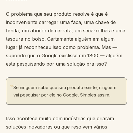
O problema que seu produto resolve é que é
inconveniente carregar uma faca, uma chave de
fenda, um abridor de garrafa, um saca-rolhas e uma
tesoura no bolso. Certamente alguém em algum
lugar já reconheceu isso como problema. Mas —
supondo que o Google existisse em 1800 — alguém
está pesquisando por uma solução pra isso?
"
Se ninguém sabe que seu produto existe, ninguém
vai pesquisar por ele no Google. Simples assim.
Isso acontece muito com indústrias que criaram
soluções inovadoras ou que resolvem vários