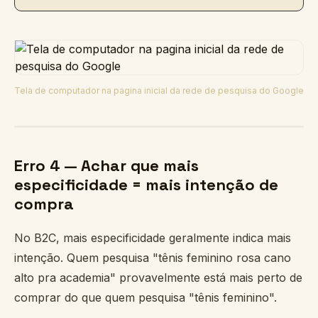
Tela de computador na pagina inicial da rede de pesquisa do Google
Erro 4 — Achar que mais
especificidade = mais intenção de
compra
No B2C, mais especificidade geralmente indica mais
intenção. Quem pesquisa "tênis feminino rosa cano
alto pra academia" provavelmente está mais perto de
comprar do que quem pesquisa "tênis feminino".