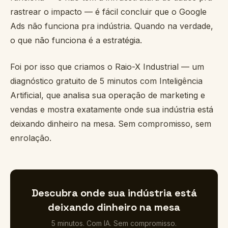
rastrear o impacto — é fácil concluir que o Google
Ads não funciona pra indústria. Quando na verdade,
o que não funciona é a estratégia.
Foi por isso que criamos o Raio-X Industrial — um
diagnóstico gratuito de 5 minutos com Inteligência
Artificial, que analisa sua operação de marketing e
vendas e mostra exatamente onde sua indústria está
deixando dinheiro na mesa. Sem compromisso, sem
enrolação.
Descubra onde sua indústria está
deixando dinheiro na mesa
5 minutos. Com IA. Sem compromisso.