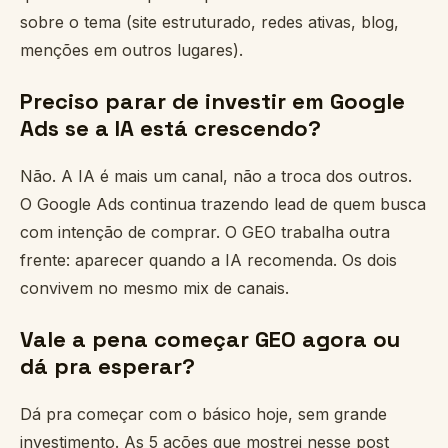
sobre o tema (site estruturado, redes ativas, blog,
menções em outros lugares).
Preciso parar de investir em Google
Ads se a IA está crescendo?
Não. A IA é mais um canal, não a troca dos outros.
O Google Ads continua trazendo lead de quem busca
com intenção de comprar. O GEO trabalha outra
frente: aparecer quando a IA recomenda. Os dois
convivem no mesmo mix de canais.
Vale a pena começar GEO agora ou
dá pra esperar?
Dá pra começar com o básico hoje, sem grande
investimento. As 5 ações que mostrei nesse post