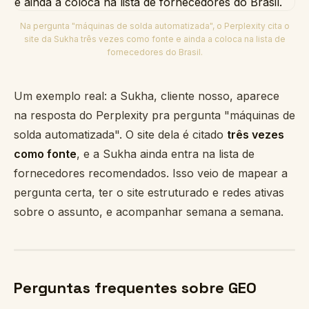
Na pergunta "máquinas de solda automatizada", o Perplexity cita o
site da Sukha três vezes como fonte e ainda a coloca na lista de
fornecedores do Brasil.
Um exemplo real: a Sukha, cliente nosso, aparece
na resposta do Perplexity pra pergunta "máquinas de
solda automatizada". O site dela é citado
três vezes
como fonte
, e a Sukha ainda entra na lista de
fornecedores recomendados. Isso veio de mapear a
pergunta certa, ter o site estruturado e redes ativas
sobre o assunto, e acompanhar semana a semana.
Perguntas frequentes sobre GEO