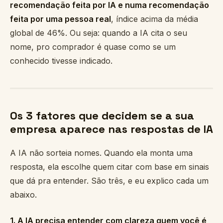
recomendação feita por IA e numa recomendação
feita por uma pessoa real
, índice acima da média
global de 46%. Ou seja: quando a IA cita o seu
nome, pro comprador é quase como se um
conhecido tivesse indicado.
Os 3 fatores que decidem se a sua
empresa aparece nas respostas de IA
A IA não sorteia nomes. Quando ela monta uma
resposta, ela escolhe quem citar com base em sinais
que dá pra entender. São três, e eu explico cada um
abaixo.
1. A IA precisa entender com clareza quem você é