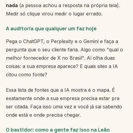
nada
(a pessoa achou a resposta na própria tela).
Medir só clique virou medir o lugar errado.
A auditoria que qualquer um faz hoje
Pega o ChatGPT, o Perplexity e o Gemini e faça a
pergunta que o seu cliente faria. Algo como "qual o
melhor fornecedor de X no Brasil". Aí olha duas
coisas: a sua empresa aparece? E quais sites a IA
citou como fonte?
Essa lista de fontes que a IA mostra é o mapa. É
exatamente onde a sua empresa precisa estar pra
ser citada. Faça isso uma vez e você já sai sabendo
onde está e onde precisa chegar.
O bastidor: como a gente faz isso na Leão