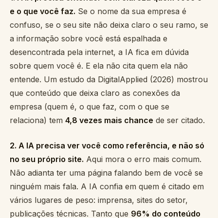
e o que você faz.
Se o nome da sua empresa é
confuso, se o seu site não deixa claro o seu ramo, se
a informação sobre você está espalhada e
desencontrada pela internet, a IA fica em dúvida
sobre quem você é. E ela não cita quem ela não
entende. Um estudo da DigitalApplied (2026) mostrou
que conteúdo que deixa claro as conexões da
empresa (quem é, o que faz, com o que se
relaciona) tem
4,8 vezes mais chance
de ser citado.
2. A IA precisa ver você como referência, e não só
no seu próprio site.
Aqui mora o erro mais comum.
Não adianta ter uma página falando bem de você se
ninguém mais fala. A IA confia em quem é citado em
vários lugares de peso: imprensa, sites do setor,
publicações técnicas. Tanto que
96% do conteúdo