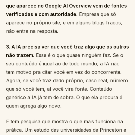
que aparece no Google AI Overview vem de fontes
verificadas e com autoridade
. Empresa que só
aparece no próprio site, e em alguns blogs fracos,
não entra na resposta.
3. A IA precisa ver que você traz algo que os outros
não trazem.
Esse é o que quase ninguém faz. Se o
seu conteúdo é igual ao de todo mundo, a IA não
tem motivo pra citar você em vez do concorrente.
Agora, se você traz dado próprio, caso real, número
que só você tem, aí você vira fonte. Conteúdo
genérico a IA já tem de sobra. O que ela procura é
quem agrega algo novo.
E tem pesquisa que mostra o que mais funciona na
prática. Um estudo das universidades de Princeton e