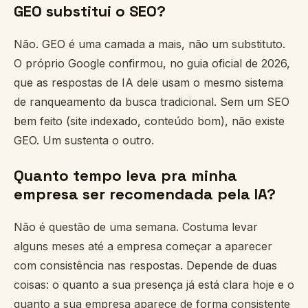
GEO substitui o SEO?
Não. GEO é uma camada a mais, não um substituto.
O próprio Google confirmou, no guia oficial de 2026,
que as respostas de IA dele usam o mesmo sistema
de ranqueamento da busca tradicional. Sem um SEO
bem feito (site indexado, conteúdo bom), não existe
GEO. Um sustenta o outro.
Quanto tempo leva pra minha
empresa ser recomendada pela IA?
Não é questão de uma semana. Costuma levar
alguns meses até a empresa começar a aparecer
com consistência nas respostas. Depende de duas
coisas: o quanto a sua presença já está clara hoje e o
quanto a sua empresa aparece de forma consistente