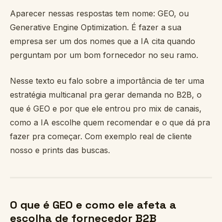
Aparecer nessas respostas tem nome: GEO, ou
Generative Engine Optimization. É fazer a sua
empresa ser um dos nomes que a IA cita quando
perguntam por um bom fornecedor no seu ramo.
Nesse texto eu falo sobre a importância de ter uma
estratégia multicanal pra gerar demanda no B2B, o
que é GEO e por que ele entrou pro mix de canais,
como a IA escolhe quem recomendar e o que dá pra
fazer pra começar. Com exemplo real de cliente
nosso e prints das buscas.
O que é GEO e como ele afeta a
escolha de fornecedor B2B