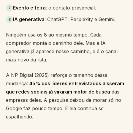
Evento e feira
: o contato presencial.
7
IA generativa
: ChatGPT, Perplexity e Gemini.
8
Ninguém usa os 8 ao mesmo tempo. Cada
comprador monta o caminho dele. Mas a IA
generativa já aparece nesse caminho, e é o canal
mais novo da lista.
A NP Digital (2025) reforça o tamanho dessa
mudança:
45% dos líderes entrevistados disseram
que redes sociais já viraram motor de busca
das
empresas deles. A pesquisa deixou de morar só no
Google faz pouco tempo. E ela continua se
espalhando.