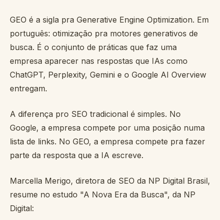
GEO é a sigla pra Generative Engine Optimization. Em
português: otimização pra motores generativos de
busca. É o conjunto de práticas que faz uma
empresa aparecer nas respostas que IAs como
ChatGPT, Perplexity, Gemini e o Google AI Overview
entregam.
A diferença pro SEO tradicional é simples. No
Google, a empresa compete por uma posição numa
lista de links. No GEO, a empresa compete pra fazer
parte da resposta que a IA escreve.
Marcella Merigo, diretora de SEO da NP Digital Brasil,
resume no estudo "A Nova Era da Busca", da NP
Digital: