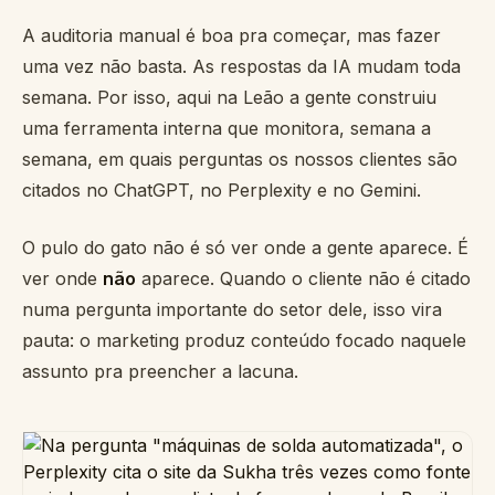
A auditoria manual é boa pra começar, mas fazer
uma vez não basta. As respostas da IA mudam toda
semana. Por isso, aqui na Leão a gente construiu
uma ferramenta interna que monitora, semana a
semana, em quais perguntas os nossos clientes são
citados no ChatGPT, no Perplexity e no Gemini.
O pulo do gato não é só ver onde a gente aparece. É
ver onde
não
aparece. Quando o cliente não é citado
numa pergunta importante do setor dele, isso vira
pauta: o marketing produz conteúdo focado naquele
assunto pra preencher a lacuna.