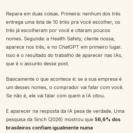
Repara em duas coisas. Primeira: nenhum dos três
entrega uma lista de 10 links pra você escolher, os
três já escolheram por você e citaram poucos
nomes. Segunda: a Health Safety, cliente nossa,
aparece nos três, e no ChatGPT em primeiro lugar.
Isso é o resultado do trabalho de aparecer nas IAs,
que é o assunto desse post.
Basicamente o que acontece é: se a sua empresa é
um desses nomes, o comprador vai falar com você.
Se não é, ele vai falar com quem a IA citou.
E aparecer na resposta da IA pesa de verdade. Uma
pesquisa da Sinch (2026) mostrou que
56,6% dos
brasileiros confiam igualmente numa