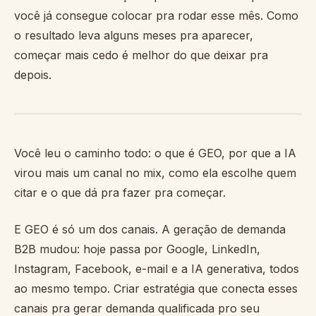
você já consegue colocar pra rodar esse mês. Como
o resultado leva alguns meses pra aparecer,
começar mais cedo é melhor do que deixar pra
depois.
Você leu o caminho todo: o que é GEO, por que a IA
virou mais um canal no mix, como ela escolhe quem
citar e o que dá pra fazer pra começar.
E GEO é só um dos canais. A geração de demanda
B2B mudou: hoje passa por Google, LinkedIn,
Instagram, Facebook, e-mail e a IA generativa, todos
ao mesmo tempo. Criar estratégia que conecta esses
canais pra gerar demanda qualificada pro seu