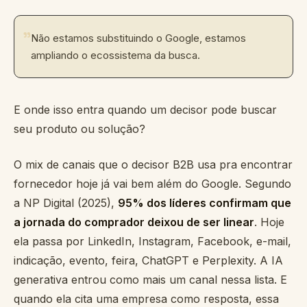
"
Não estamos substituindo o Google, estamos
ampliando o ecossistema da busca.
E onde isso entra quando um decisor pode buscar
seu produto ou solução?
O mix de canais que o decisor B2B usa pra encontrar
fornecedor hoje já vai bem além do Google. Segundo
a NP Digital (2025),
95% dos líderes confirmam que
a jornada do comprador deixou de ser linear
. Hoje
ela passa por LinkedIn, Instagram, Facebook, e-mail,
indicação, evento, feira, ChatGPT e Perplexity. A IA
generativa entrou como mais um canal nessa lista. E
quando ela cita uma empresa como resposta, essa