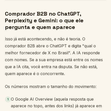
Comprador B2B no ChatGPT,
Perplexity e Gemini: o que ele
pergunta e quem aparece
Isso já está acontecendo, e não é teoria. O
comprador B2B abre o ChatGPT e digita "qual o
melhor fornecedor de X no Brasil". A IA responde
com nomes. Se a sua empresa está entre os nomes
que a IA cita, você entra na disputa. Se não está,
quem aparece é o concorrente.
Os números mostram o tamanho do movimento:
O Google AI Overview (aquela resposta que
1
aparece no topo, antes dos links) já aparece em