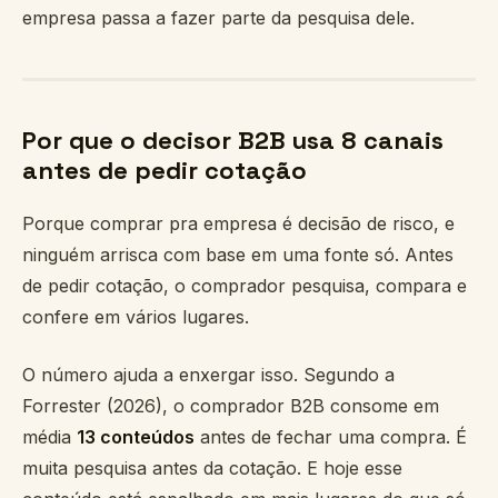
empresa passa a fazer parte da pesquisa dele.
Por que o decisor B2B usa 8 canais
antes de pedir cotação
Porque comprar pra empresa é decisão de risco, e
ninguém arrisca com base em uma fonte só. Antes
de pedir cotação, o comprador pesquisa, compara e
confere em vários lugares.
O número ajuda a enxergar isso. Segundo a
Forrester (2026), o comprador B2B consome em
média
13 conteúdos
antes de fechar uma compra. É
muita pesquisa antes da cotação. E hoje esse