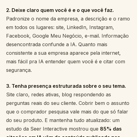
2. Deixe claro quem você é e o que você faz.
Padronize o nome da empresa, a descrição e o ramo
em todos os lugares: site, LinkedIn, Instagram,
Facebook, Google Meu Negócio, e-mail. Informação
desencontrada confunde a IA. Quanto mais
consistente a sua empresa aparece pela internet,
mais fácil pra IA entender quem você é e citar com
segurança.
3. Tenha presença estruturada sobre o seu tema.
Site claro, redes ativas, blog respondendo as
perguntas reais do seu cliente. Cobrir bem o assunto
que o comprador pesquisa vale mais do que só falar
do seu produto. E mantenha tudo atualizado: um
estudo da Seer Interactive mostrou que
85% das