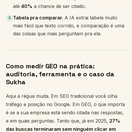
até
40%
a chance de ser citado.
Tabela pra comparar.
A IA extrai tabela muito
5
mais fácil que texto corrido, e comparação é uma
das coisas que mais perguntam pra ela.
Como medir GEO na prática:
auditoria, ferramenta e o caso da
Sukha
Aqui a régua muda. Em SEO tradicional você olha
tráfego e posição no Google. Em GEO, o que importa
é se a sua empresa está sendo citada nas respostas,
e em quais perguntas. Tanto que, já em 2025,
27%
das buscas terminaram sem ninguém clicar em