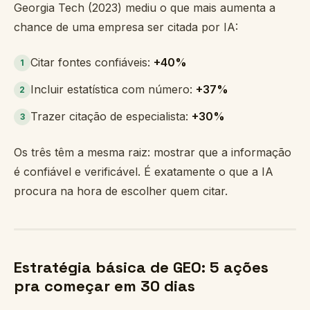
Georgia Tech (2023) mediu o que mais aumenta a
chance de uma empresa ser citada por IA:
Citar fontes confiáveis:
+40%
1
Incluir estatística com número:
+37%
2
Trazer citação de especialista:
+30%
3
Os três têm a mesma raiz: mostrar que a informação
é confiável e verificável. É exatamente o que a IA
procura na hora de escolher quem citar.
Estratégia básica de GEO: 5 ações
pra começar em 30 dias