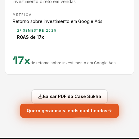
investimento direto em vendas.
MÉTRICA
Retorno sobre investimento em Google Ads
2º SEMESTRE 2025
ROAS de 17x
17x
de retorno sobre investimento em Google Ads
Baixar PDF do Case Sukha
Quero gerar mais leads qualificados