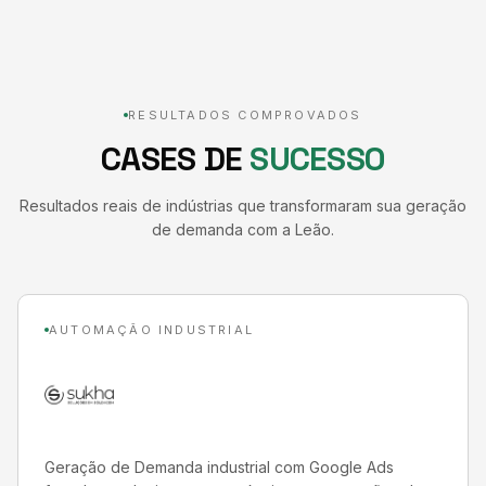
RESULTADOS COMPROVADOS
CASES DE
SUCESSO
Resultados reais de indústrias que transformaram sua geração
de demanda com a Leão.
AUTOMAÇÃO INDUSTRIAL
Geração de Demanda industrial com Google Ads