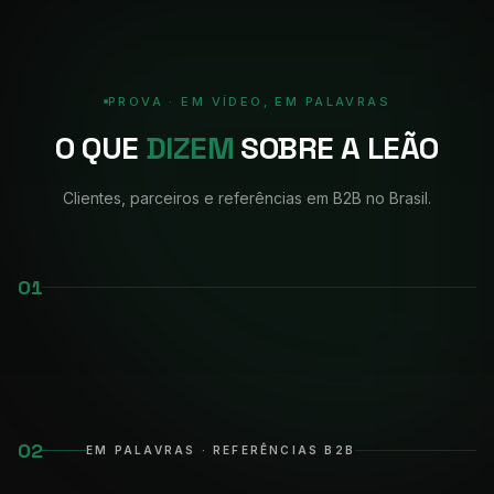
PROVA · EM VÍDEO, EM PALAVRAS
O QUE
DIZEM
SOBRE A LEÃO
Clientes, parceiros e referências em B2B no Brasil.
01
02
EM PALAVRAS · REFERÊNCIAS B2B