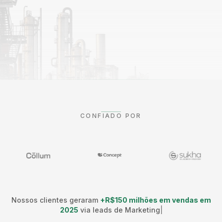
CONFIADO POR
Nossos clientes geraram
+R$150 milhões em vendas em
2025
via leads de Marketing
|