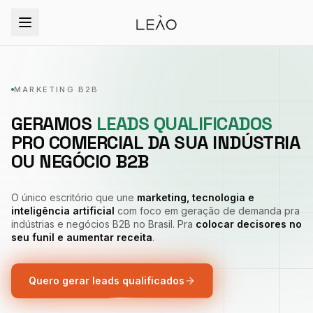
MARKETING B2B
GERAMOS
LEADS QUALIFICADOS
PRO COMERCIAL DA SUA INDÚSTRIA
OU NEGÓCIO B2B
O único escritório que une
marketing, tecnologia e
inteligência artificial
com foco em geração de demanda pra
indústrias e negócios B2B no Brasil. Pra
colocar decisores no
seu funil e aumentar receita
.
Quero gerar leads qualificados