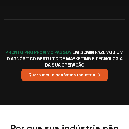
PRONTO PRO PRÓXIMO PASSO?
EM 30MIN FAZEMOS UM
DIAGNÓSTICO GRATUITO DE MARKETING E TECNOLOGIA
DA SUA OPERAÇÃO
Quero meu diagnóstico industrial
Por que sua indústria não