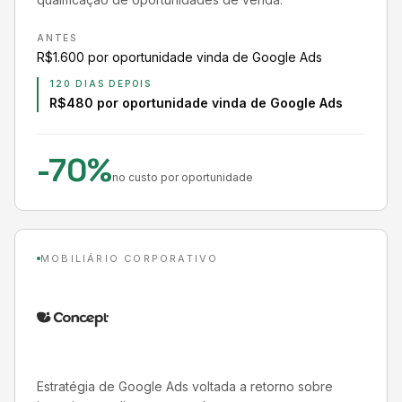
ANTES
R$1.600 por oportunidade vinda de Google Ads
120 DIAS DEPOIS
R$480 por oportunidade vinda de Google Ads
-70%
no custo por oportunidade
MOBILIÁRIO CORPORATIVO
Estratégia de Google Ads voltada a retorno sobre